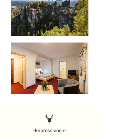
-Impressionen-